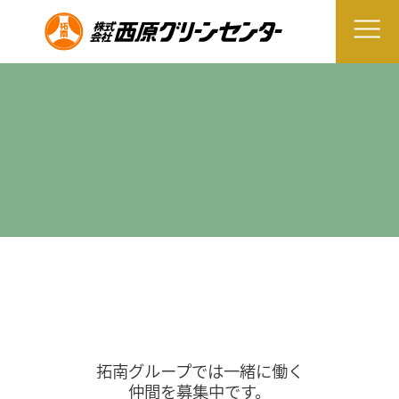
拓南グループでは一緒に働く
仲間を募集中です。