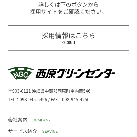
詳しくは下のボタンから
採用サイトをご確認ください。
採用情報はこちら
RECRUIT
〒903-0121 沖縄県中頭郡西原町字内間546
TEL：098-945-5456 / FAX：098-945-4250
会社案内
COMPANY
サービス紹介
SERVICE