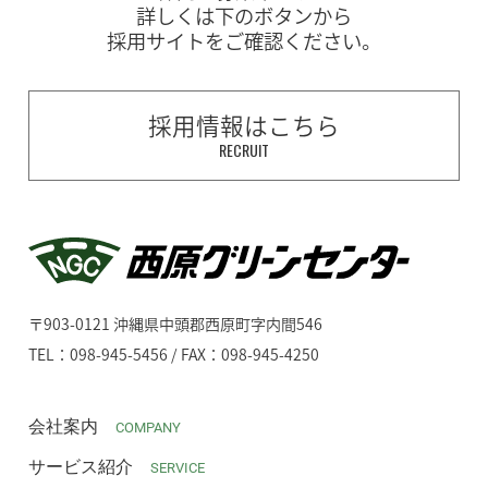
詳しくは下のボタンから
採用サイトをご確認ください。
採用情報はこちら
RECRUIT
〒903-0121 沖縄県中頭郡西原町字内間546
TEL：098-945-5456 / FAX：098-945-4250
会社案内
COMPANY
サービス紹介
SERVICE