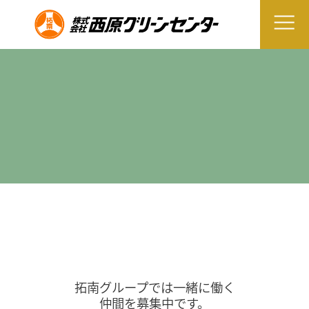
拓南グループでは一緒に働く
仲間を募集中です。