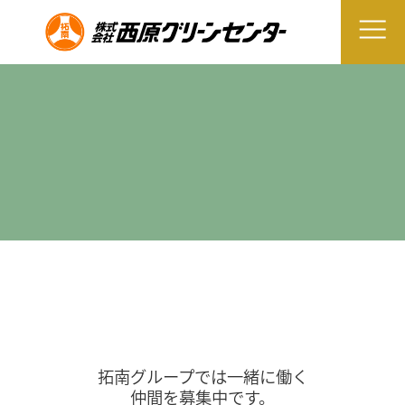
拓南グループでは一緒に働く
仲間を募集中です。