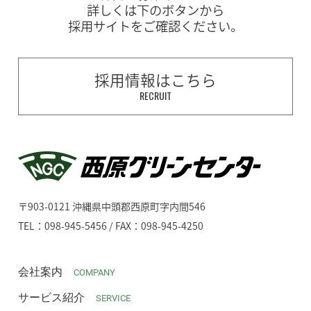
詳しくは下のボタンから
採用サイトをご確認ください。
採用情報はこちら
RECRUIT
〒903-0121 沖縄県中頭郡西原町字内間546
TEL：098-945-5456 / FAX：098-945-4250
会社案内
COMPANY
サービス紹介
SERVICE