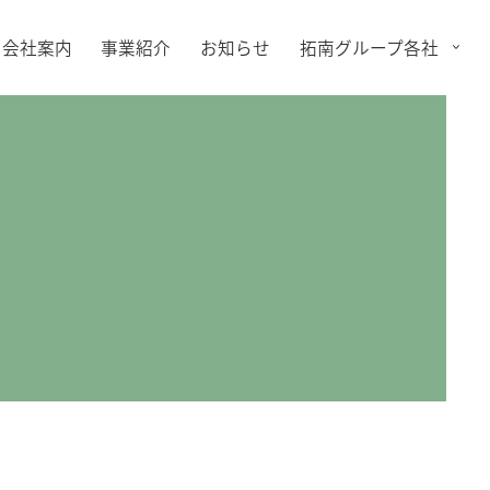
会社案内
事業紹介
お知らせ
拓南グループ各社