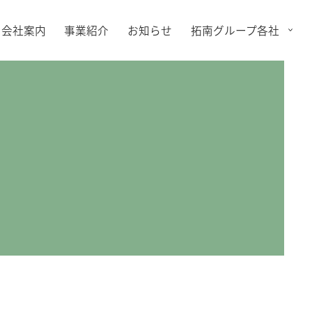
会社案内
事業紹介
お知らせ
拓南グループ各社