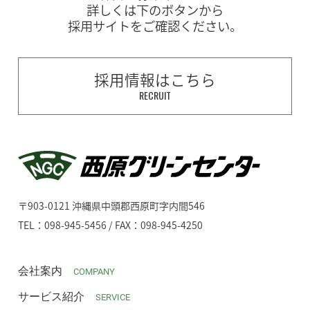
詳しくは下のボタンから
採用サイトをご確認ください。
採用情報はこちら
RECRUIT
〒903-0121 沖縄県中頭郡西原町字内間546
TEL：098-945-5456 / FAX：098-945-4250
会社案内
COMPANY
サービス紹介
SERVICE