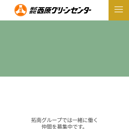
拓南グループでは一緒に働く
仲間を募集中です。