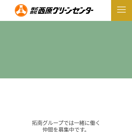
拓南グループでは一緒に働く
仲間を募集中です。