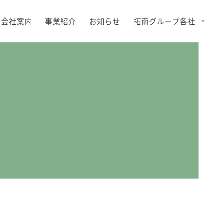
会社案内
事業紹介
お知らせ
拓南グループ各社