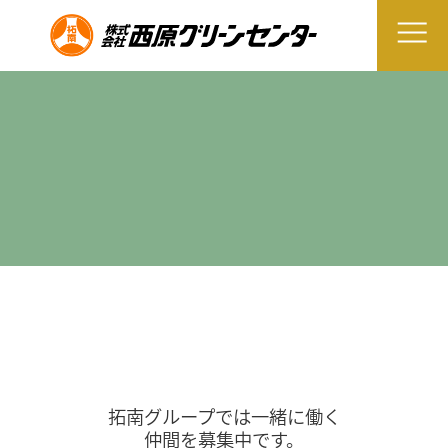
拓南グループでは一緒に働く
仲間を募集中です。