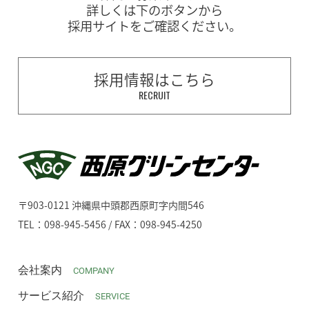
詳しくは下のボタンから
採用サイトをご確認ください。
採用情報はこちら
RECRUIT
〒903-0121 沖縄県中頭郡西原町字内間546
TEL：098-945-5456 / FAX：098-945-4250
会社案内
COMPANY
サービス紹介
SERVICE