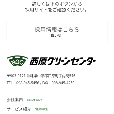
詳しくは下のボタンから
採用サイトをご確認ください。
採用情報はこちら
RECRUIT
〒903-0121 沖縄県中頭郡西原町字内間546
TEL：098-945-5456 / FAX：098-945-4250
会社案内
COMPANY
サービス紹介
SERVICE