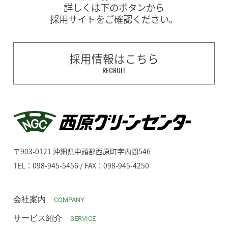
詳しくは下のボタンから
採用サイトをご確認ください。
採用情報はこちら
RECRUIT
〒903-0121 沖縄県中頭郡西原町字内間546
TEL：098-945-5456 / FAX：098-945-4250
会社案内
COMPANY
サービス紹介
SERVICE