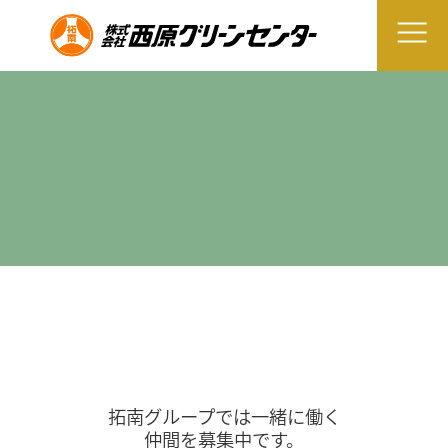
拓南グループでは一緒に働く
仲間を募集中です。