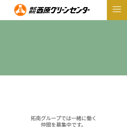
拓南グループでは一緒に働く
仲間を募集中です。