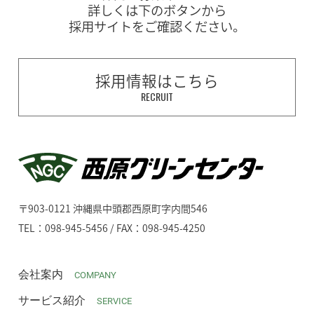
詳しくは下のボタンから
採用サイトをご確認ください。
採用情報はこちら
RECRUIT
〒903-0121 沖縄県中頭郡西原町字内間546
TEL：098-945-5456 / FAX：098-945-4250
会社案内
COMPANY
サービス紹介
SERVICE