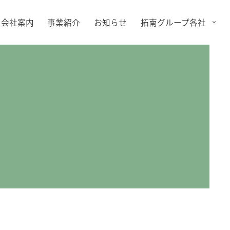
会社案内
事業紹介
お知らせ
拓南グループ各社