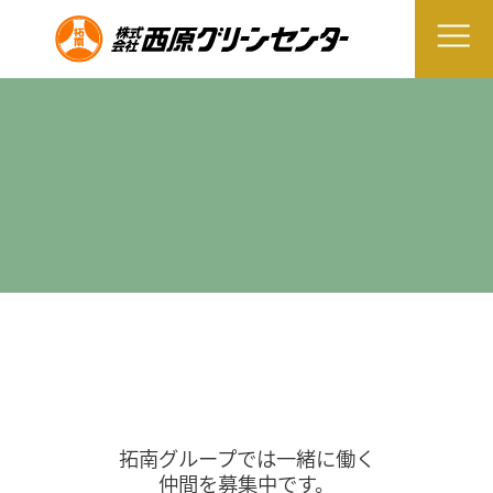
拓南グループでは一緒に働く
仲間を募集中です。