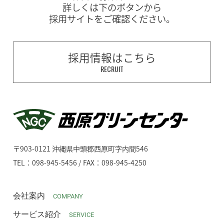
詳しくは下のボタンから
採用サイトをご確認ください。
採用情報はこちら
RECRUIT
〒903-0121 沖縄県中頭郡西原町字内間546
TEL：098-945-5456 / FAX：098-945-4250
会社案内
COMPANY
サービス紹介
SERVICE