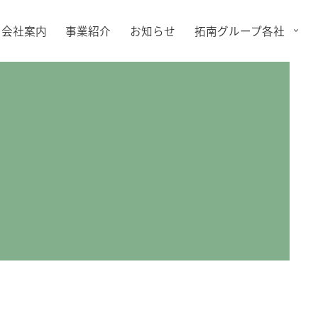
会社案内
事業紹介
お知らせ
拓南グループ各社