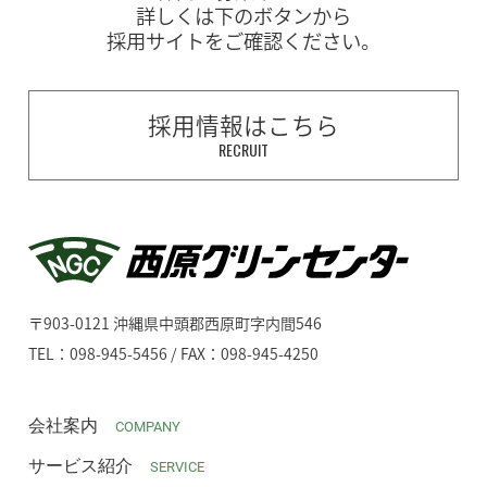
詳しくは下のボタンから
採用サイトをご確認ください。
採用情報はこちら
RECRUIT
〒903-0121 沖縄県中頭郡西原町字内間546
TEL：098-945-5456 / FAX：098-945-4250
会社案内
COMPANY
サービス紹介
SERVICE