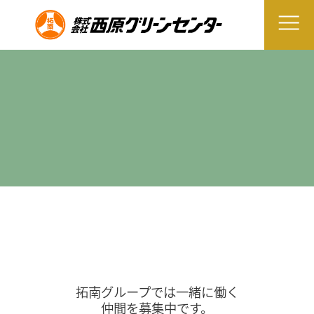
拓南グループでは一緒に働く
仲間を募集中です。