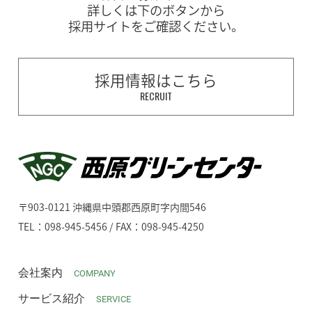
詳しくは下のボタンから
採用サイトをご確認ください。
採用情報はこちら
RECRUIT
〒903-0121 沖縄県中頭郡西原町字内間546
TEL：098-945-5456 / FAX：098-945-4250
会社案内
COMPANY
サービス紹介
SERVICE