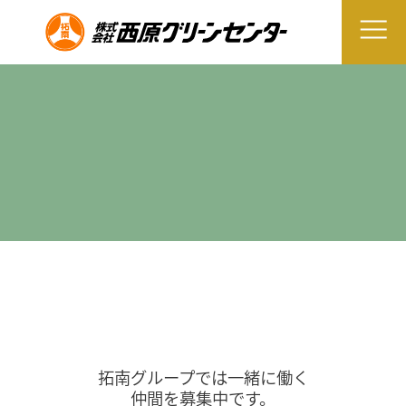
拓南グループでは一緒に働く
仲間を募集中です。