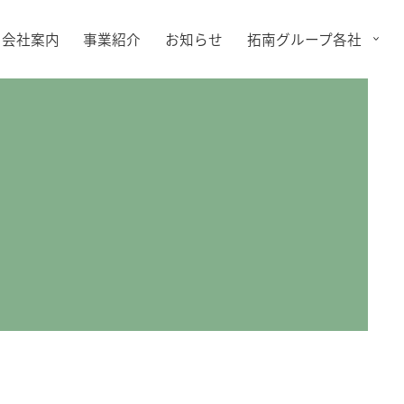
会社案内
事業紹介
お知らせ
拓南グループ各社