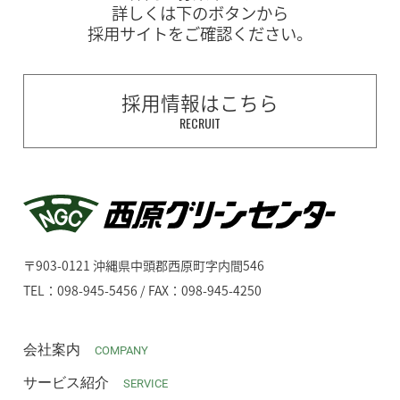
詳しくは下のボタンから
採用サイトをご確認ください。
採用情報はこちら
RECRUIT
〒903-0121 沖縄県中頭郡西原町字内間546
TEL：098-945-5456 / FAX：098-945-4250
会社案内
COMPANY
サービス紹介
SERVICE