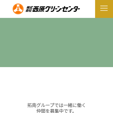
拓南グループでは一緒に働く
仲間を募集中です。