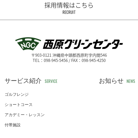
採用情報はこちら
RECRUIT
〒903-0121 沖縄県中頭郡西原町字内間546
TEL：098-945-5456 / FAX：098-945-4250
サービス紹介
お知らせ
SERVICE
NEWS
ゴルフレンジ
ショートコース
アカデミー・レッスン
付帯施設