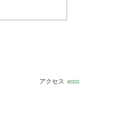
アクセス
ACCESS