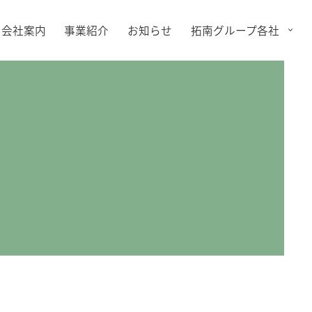
会社案内
事業紹介
お知らせ
拓南グループ各社