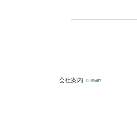
会社案内
COMPANY