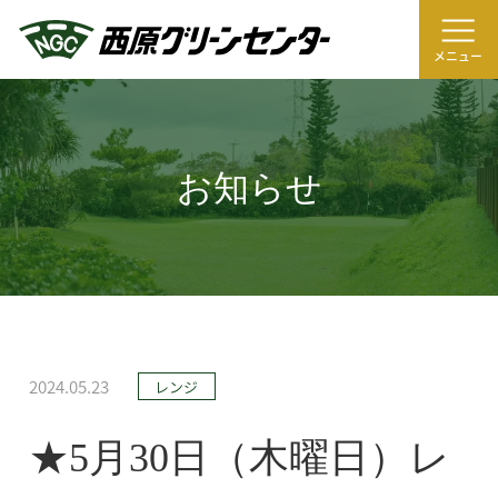
メニュー
お知らせ
2024.05.23
レンジ
★5月30日（木曜日）レ