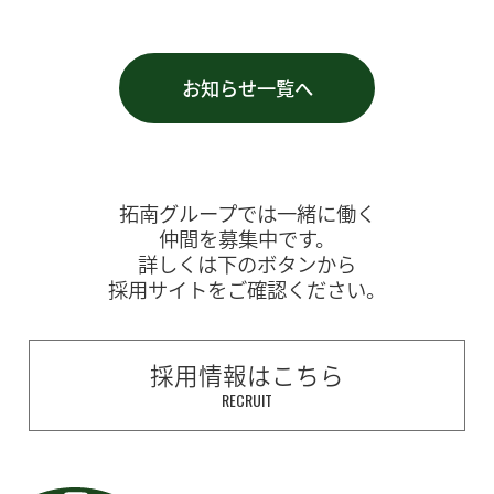
お知らせ一覧へ
拓南グループでは一緒に働く
仲間を募集中です。
詳しくは下のボタンから
採用サイトをご確認ください。
採用情報はこちら
RECRUIT