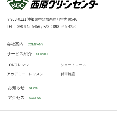
〒903-0121 沖縄県中頭郡西原町字内間546
TEL：098-945-5456 / FAX：098-945-4250
会社案内
COMPANY
サービス紹介
SERVICE
ゴルフレンジ
ショートコース
アカデミー・レッスン
付帯施設
お知らせ
NEWS
アクセス
ACCESS