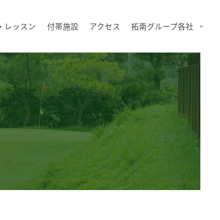
・レッスン
付帯施設
アクセス
拓南グループ各社