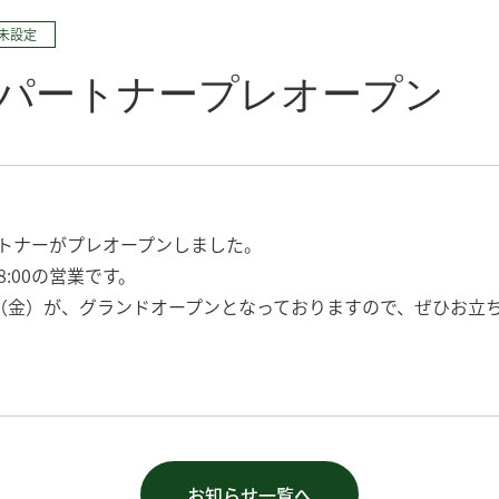
未設定
パートナープレオープン
トナーがプレオープンしました。
18:00の営業です。
4（金）が、グランドオープンとなっておりますので、ぜひお立
お知らせ一覧へ