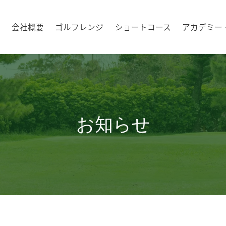
会社概要
ゴルフレンジ
ショートコース
アカデミー
お知らせ