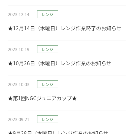
2023.12.14
レンジ
★12月14日（木曜日）レンジ作業終了のお知らせ
2023.10.19
レンジ
★10月26日（木曜日）レンジ作業のお知らせ
2023.10.03
レンジ
★第1回NGCジュニアカップ★
2023.09.21
レンジ
★9月28日（木曜日）レンジ作業のお知らせ