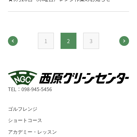
1
2
3
TEL：098-945-5456
ゴルフレンジ
ショートコース
アカデミー・レッスン