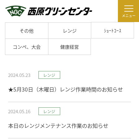
メニュー
ｼｮｰﾄｺｰｽ
その他
レンジ
コンペ、大会
健康経営
2024.05.23
レンジ
★5月30日（木曜日）レンジ作業時間のお知らせ
2024.05.16
レンジ
本日のレンジメンテナンス作業のお知らせ