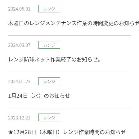
2024.05.01
レンジ
木曜日のレンジメンテナンス作業の時間変更のお知ら
2024.03.07
レンジ
レンジ防球ネット作業終了のお知らせ。
2024.01.23
レンジ
1月24日（水）のお知らせ
2023.12.21
レンジ
★12月28日（木曜日）レンジ作業時間のお知らせ