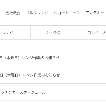
会社概要
ゴルフレンジ
ショートコース
アカデミー
レンジ
ｼｮｰﾄｺｰｽ
コンペ、
7日（木曜日）レンジ作業のお知らせ
13日（木曜日）レンジ作業のお知らせ
キッチンカースケージュール