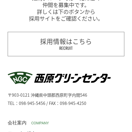
仲間を募集中です。
詳しくは下のボタンから
採用サイトをご確認ください。
採用情報はこちら
RECRUIT
〒903-0121 沖縄県中頭郡西原町字内間546
TEL：098-945-5456 / FAX：098-945-4250
会社案内
COMPANY