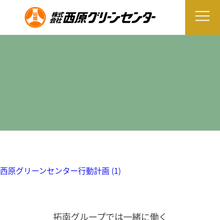
西原グリーンセンター行動計画 (1)
拓南グループでは一緒に働く